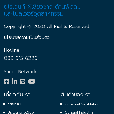
ยูโรเวนท์ ผู้เชี่ยวชาญด้านพัดลม
และโบลเวอร์อุตสาหกรรม
Copyright @ 2020 All Rights Reserved.
นโยบายความเป็นส่วนตัว
Hotline
089 915 6226
Social Network
เกี่ยวกับเรา
สินค้าของเรา
วิสัยทัศน์
Industrial Ventilation
ประวัติความเป็นมา
General Industrial