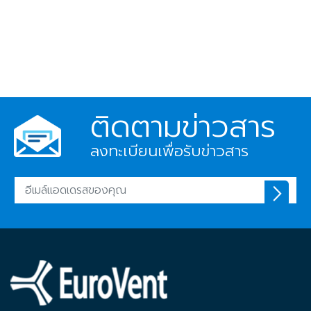
ติดตามข่าวสาร
ลงทะเบียนเพื่อรับข่าวสาร