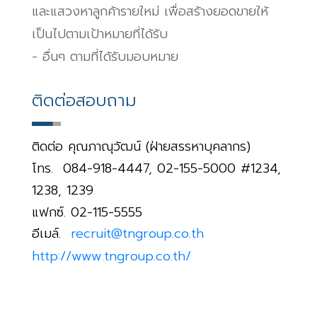
และแสวงหาลูกค้ารายใหม่ เพื่อสร้างยอดขายให้
เป็นไปตามเป้าหมายที่ได้รับ
- อื่นๆ ตามที่ได้รับมอบหมาย
ติดต่อสอบถาม
ติดต่อ คุณภาณุวัฒน์ (ฝ่ายสรรหาบุคลากร)
โทร.
084-918-4447, 02-155-5000 #1234,
1238, 1239
แฟกซ์.
02-115-5555
อีเมล์.
recruit@tngroup.co.th
http://www.tngroup.co.th/