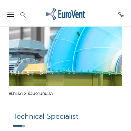
หน้าแรก
ร่วมงานกับเรา
Technical Specialist