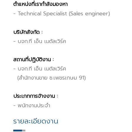
ตำแหน่งที่เรากำลังมองหา
- Technical Specialist (Sales engineer)
บริษัทสังกัด :
- บจก.ที เอ็น เมตัลเวิร์ค
สถานที่ปฏิบัติงาน :
- บจก.ที เอ็น เมตัลเวิร์ค
(
สำนักงานขาย ซ.เพชรเกษม 91)
ประเภทการจ้างงาน :
- พนักงานประจำ
รายละเอียดงาน