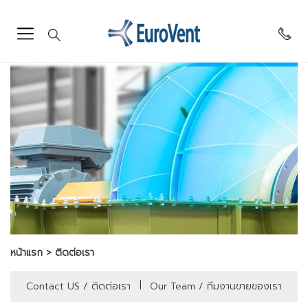
หน้าแรก
ติดต่อเรา
|
Contact US / ติดต่อเรา
Our Team / ทีมงานขายของเรา