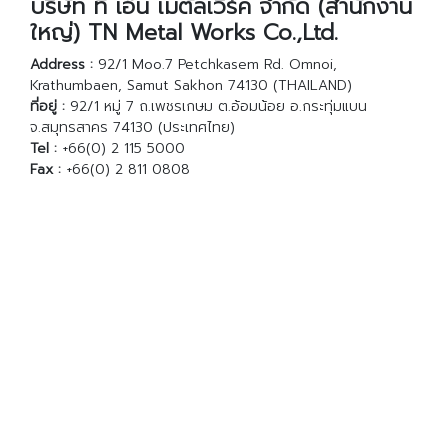
บริษัท ที เอ็น เมตัลเวิร์ค จำกัด (สำนักงาน
ใหญ่) TN Metal Works Co.,Ltd.
Address :
92/1 Moo.7 Petchkasem Rd. Omnoi,
Krathumbaen, Samut Sakhon 74130 (THAILAND)
ที่อยู่ :
92/1 หมู่ 7 ถ.เพชรเกษม ต.อ้อมน้อย อ.กระทุ่มแบน
จ.สมุทรสาคร 74130 (ประเทศไทย)
Tel :
+66(0) 2 115 5000
Fax :
+66(0) 2 811 0808