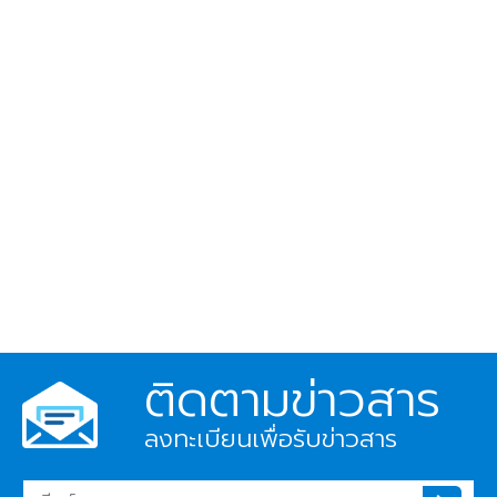
ติดตามข่าวสาร
ลงทะเบียนเพื่อรับข่าวสาร