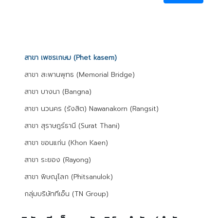
สาขา เพชรเกษม (Phet kasem)
สาขา สะพานพุทธ (Memorial Bridge)
สาขา บางนา (Bangna)
สาขา นวนคร (รังสิต) Nawanakorn (Rangsit)
สาขา สุราษฎร์ธานี (Surat Thani)
สาขา ขอนแก่น (Khon Kaen)
สาขา ระยอง (Rayong)
สาขา พิษณุโลก (Phitsanulok)
กลุ่มบริษัททีเอ็น (TN Group)