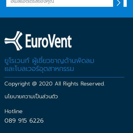
ยูโรเวนท์ ผู้เชี่ยวชาญด้านพัดลม
และโบลเวอร์อุตสาหกรรม
Copyright @ 2020 All Rights Reserved.
นโยบายความเป็นส่วนตัว
Hotline
089 915 6226