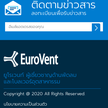
ติดตามข่าวสาร
ลงทะเบียนเพื่อรับข่าวสาร
ยูโรเวนท์ ผู้เชี่ยวชาญด้านพัดลม
และโบลเวอร์อุตสาหกรรม
Copyright @ 2020 All Rights Reserved.
นโยบายความเป็นส่วนตัว