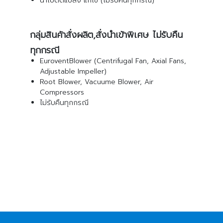
นำไปดัดแปลง แก้ไข (ไม่รับคืนทุกกรณี)
กลุ่มสินค้าสั่งผลิต,สั่งนำเข้าพิเศษ ไม่รับคืน
ทุกกรณี
EuroventBlower (Centrifugal Fan, Axial Fans,
Adjustable Impeller)
Root Blower, Vacuume Blower, Air
Compressors
ไม่รับคืนทุกกรณี