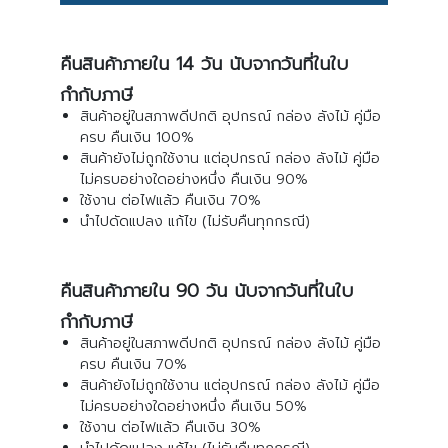
คืนสินค้าภายใน 14 วัน นับจากวันที่ในใบ
กำกับภาษี
สินค้าอยู่ในสภาพดีปกติ อุปกรณ์ กล่อง ลังไม้ คู่มือ
ครบ คืนเงิน 100%
สินค้ายังไม่ถูกใช้งาน แต่อุปกรณ์ กล่อง ลังไม้ คู่มือ
ไม่ครบอย่างใดอย่างหนึ่ง คืนเงิน 90%
ใช้งาน ต่อไฟแล้ว คืนเงิน 70%
นำไปดัดแปลง แก้ไข (ไม่รับคืนทุกกรณี)
คืนสินค้าภายใน 90 วัน นับจากวันที่ในใบ
กำกับภาษี
สินค้าอยู่ในสภาพดีปกติ อุปกรณ์ กล่อง ลังไม้ คู่มือ
ครบ คืนเงิน 70%
สินค้ายังไม่ถูกใช้งาน แต่อุปกรณ์ กล่อง ลังไม้ คู่มือ
ไม่ครบอย่างใดอย่างหนึ่ง คืนเงิน 50%
ใช้งาน ต่อไฟแล้ว คืนเงิน 30%