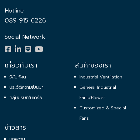
Hotline
089 915 6226
Social Network
เกี่ยวกับเรา
สินค้าของเรา
วิสัยทัศน์
Industrial Ventilation
ประวัติความเป็นมา
General Industrial
กลุ่มบริษัทในเครือ
Fans/Blower
Customized & Special
Fans
ข่าวสาร
บทความ