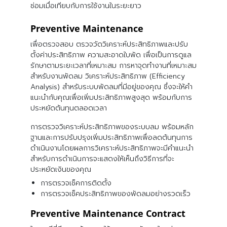
ซ่อมเมื่อเทียบกับการใช้งานในระยะยาว
Preventive Maintenance
เพื่อตรวจสอบ ตรวจวัดวิเคราะห์ประสิทธิภาพและปรับ
ตั้งค่าประสิทธิภาพ ความสะอาดใบพัด เพื่อเป็นการดูแล
รักษาตามระยะเวลาที่เหมาะสม การหาจุดทำงานที่เหมาะสม
สำหรับงานพัดลม วิเคราะห์ประสิทธิภาพ (Efficiency
Analysis) สำหรับระบบพัดลมที่มีอยู่ของคุณ ซึ่งจะให้คำ
แนะนำกับคุณเพื่อเพิ่มประสิทธิภาพสูงสุด พร้อมกับการ
ประหยัดต้นทุนตลอดเวลา
การตรวจวิเคราะห์ประสิทธิภาพของระบบลม พร้อมหลัก
ฐานและการปรับปรุงเพิ่มประสิทธิภาพเพื่อลดต้นทุนการ
ดำเนินงานโดยผลการวิเคราะห์ประสิทธิภาพจะมีคำแนะนำ
สำหรับการดำเนินการจะแสดงให้เห็นถึงวิธีการที่จะ
ประหยัดเงินของคุณ
การตรวจเช็คการติดตั้ง
การตรวจเช็คประสิทธิภาพของพัดลมอย่างรวดเร็ว
Preventive Maintenance Contract