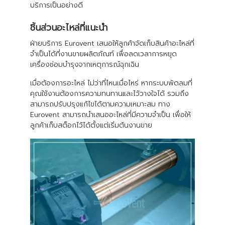
บริการเป็นอย่างดี
ชิ้นส่วนอะไหล่ที่แนะนำ
ฝ่ายบริการ Eurovent เสนอให้ลูกค้าจัดเก็บสินค้าอะไหล่ที่
จำเป็นได้ที่งานขายผลิตภัณฑ์ เพื่อลดเวลาการหยุด
เครื่องซ่อมบำรุงจากเหตุการณ์ฉุกเฉิน
เมื่อต้องการอะไหล่ ไม่ว่าที่ไหนเมื่อไหร่ หากระบบพัดลมที่
คุณใช้งานต้องการความทนทานและไว้วางใจได้ รวมถึง
สามารถปรับปรุงแก้ไขได้ตามความเหมาะสม ทาง
Eurovent สามารถนำเสนออะไหล่ที่มีความจำเป็น เพื่อให้
ลูกค้าเก็บสต็อกไว้ได้ตั้งแต่เริ่มต้นงานขาย