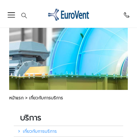
หน้าแรก
เกี่ยวกับการบริการ
บริการ
เกี่ยวกับการบริการ