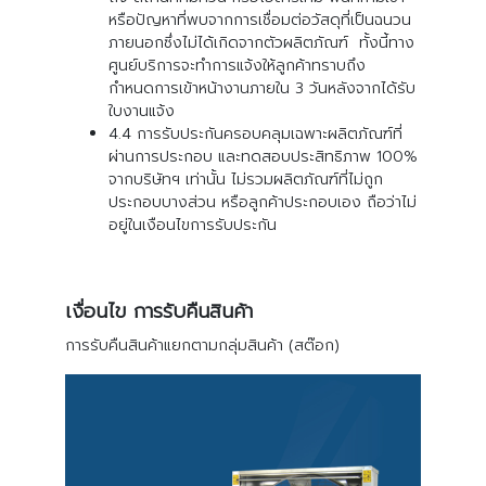
หรือปัญหาที่พบจากการเชื่อมต่อวัสดุที่เป็นฉนวน
ภายนอกซึ่งไม่ได้เกิดจากตัวผลิตภัณฑ์ ทั้งนี้ทาง
ศูนย์บริการจะทำการแจ้งให้ลูกค้าทราบถึง
กำหนดการเข้าหน้างานภายใน 3 วันหลังจากได้รับ
ใบงานแจ้ง
4.4 การรับประกันครอบคลุมเฉพาะผลิตภัณฑ์ที่
ผ่านการประกอบ และทดสอบประสิทธิภาพ 100%
จากบริษัทฯ เท่านั้น ไม่รวมผลิตภัณฑ์ที่ไม่ถูก
ประกอบบางส่วน หรือลูกค้าประกอบเอง ถือว่าไม่
อยู่ในเงือนไขการรับประกัน
เงื่อนไข การรับคืนสินค้า
การรับคืนสินค้าแยกตามกลุ่มสินค้า (สต๊อก)