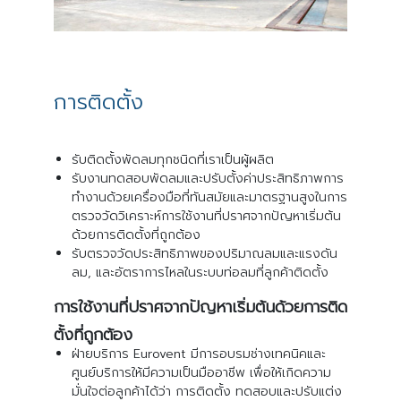
การติดตั้ง
รับติดตั้งพัดลมทุกชนิดที่เราเป็นผู้ผลิต
รับงานทดสอบพัดลมและปรับตั้งค่าประสิทธิภาพการ
ทำงานด้วยเครื่องมือที่ทันสมัยและมาตรฐานสูงในการ
ตรวจวัดวิเคราะห์การใช้งานที่ปราศจากปัญหาเริ่มต้น
ด้วยการติดตั้งที่ถูกต้อง
รับตรวจวัดประสิทธิภาพของปริมาณลมและแรงดัน
ลม, และอัตราการไหลในระบบท่อลมที่ลูกค้าติดตั้ง
การใช้งานที่ปราศจากปัญหาเริ่มต้นด้วยการติด
ตั้งที่ถูกต้อง
ฝ่ายบริการ Eurovent มีการอบรมช่างเทคนิคและ
ศูนย์บริการให้มีความเป็นมืออาชีพ เพื่อให้เกิดความ
มั่นใจต่อลูกค้าได้ว่า การติดตั้ง ทดสอบและปรับแต่ง