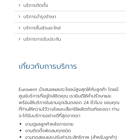
บริการติดตั้ง
บริการบำรุงรักษา
บริการชิ้นส่วนอะไหล่
บริการการรับประกัน
เกี่ยวกับการบริการ
Eurovent
นำเสนอผลประโยชน์สูงสุดให้กับลูกค้า โดยมี
ศูนย์บริการที่อยู่ใกล้ชิดคุณ เรายินดีให้คำปรึกษาและ
พร้อมให้บริการในยามฉุกเฉินตลอด 24 ชั่วโมง ขอบคุณ
ที่ท่านให้ความไว้วางใจและเลือกใช้ผลิตภัณฑ์ของเรา ท่าน
จะได้รับบริการอย่างดีที่สุดจากเรา
งานดูแลลูกค้าหลังการขาย
งานติดตั้งพัดลมทุกชนิด
งานทดสอบและปรับค่าประสิทธิภาพ (สำหรับลูกค้า)