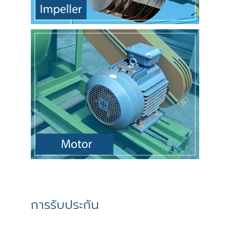
การรับประกัน